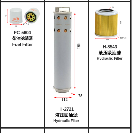
FC-5604
柴油滤清器
Fuel Filter
H-8543
液压吸油滤
Hydraulic Filter
H-2721
液压回油滤
Hydraulic Filter