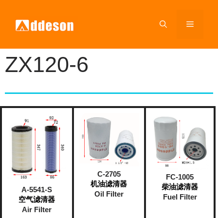
ZX120-6
C-2705
FC-1005
机油滤清器
柴油滤清器
A-5541-S
Oil Filter
Fuel Filter
空气滤清器
Air Filter