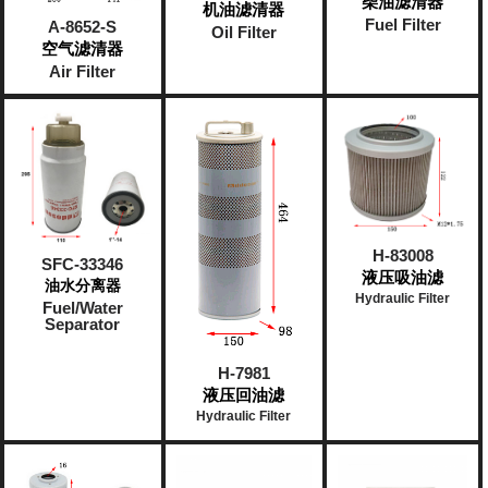
柴油滤清器
机油滤清器
Fuel Filter
A-8652-S
Oil Filter
空气滤清器
Air Filter
H-83008
SFC-33346
液压吸油滤
油水分离器
Hydraulic Filter
Fuel/Water
Separator
H-7981
液压回油滤
Hydraulic Filter