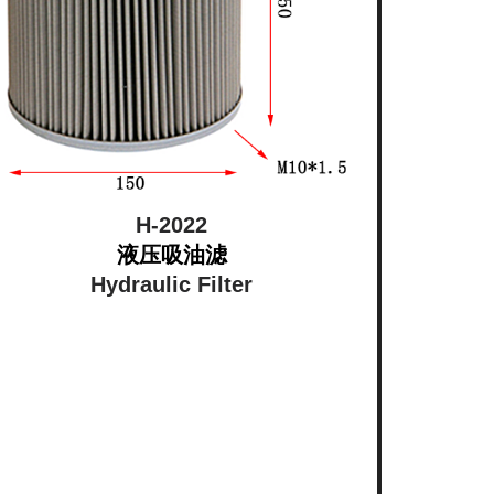
H-2022
液压吸油滤
Hydraulic Filter