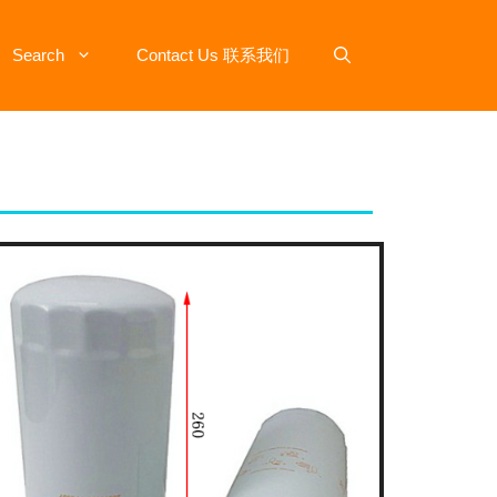
Search
Contact Us 联系我们