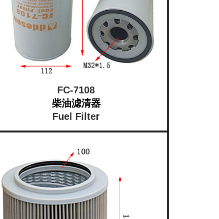
FC-7108
柴油滤清器
Fuel Filter