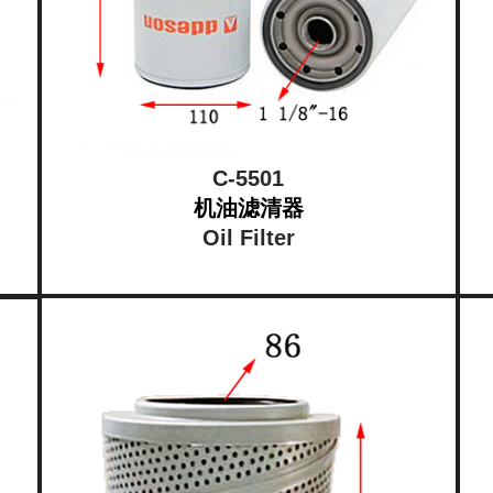
C-5501
机油滤清器
Oil Filter