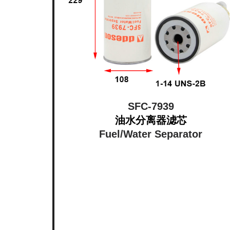
SFC-7939
油水分离器滤芯
Fuel/Water Separator