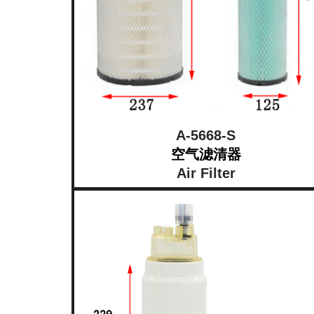
A-5668-S
空气滤清器
Air Filter