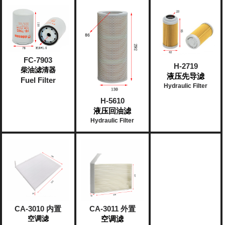
FC-7903
H-2719
柴油滤清器
液压先导滤
Fuel Filter
Hydraulic Filter
H-5610
液压回油滤
Hydraulic Filter
CA-3010 内置
CA-3011 外置
空调滤
空调滤