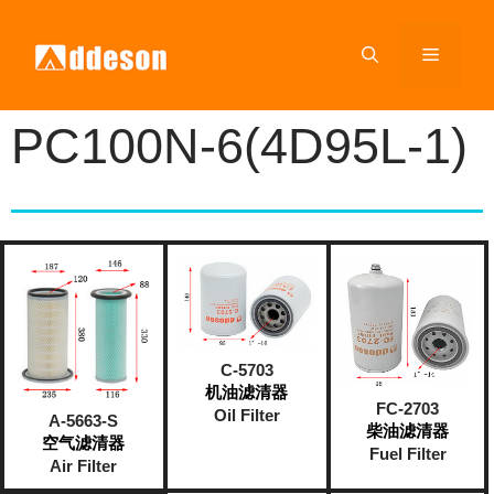
PC100N-6(4D95L-1)
C-5703
机油滤清器
FC-2703
Oil Filter
A-5663-S
柴油滤清器
空气滤清器
Fuel Filter
Air Filter