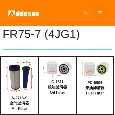
FR75-7 (4JG1)
C-1511
FC-5604
机油滤清器
柴油滤清器
Oil Filter
Fuel Filter
A-2718-S
空气滤清器
Air Filter