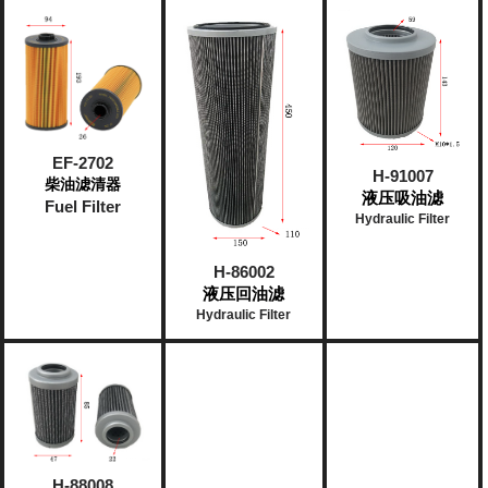
EF-2702
H-91007
柴油滤清器
液压吸油滤
Fuel Filter
Hydraulic Filter
H-86002
液压回油滤
Hydraulic Filter
H-88008