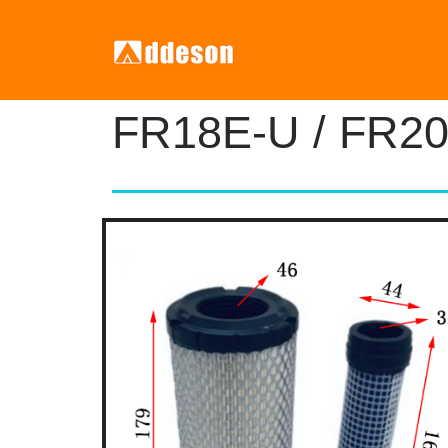
FR18E-U / FR