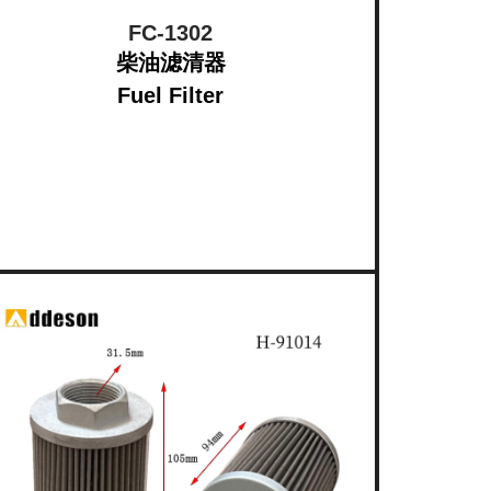
FC-1302
柴油滤清器
Fuel Filter​