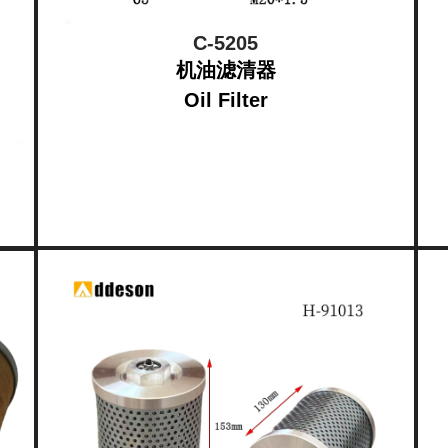
C-5205
机油滤清器
Oil Filter