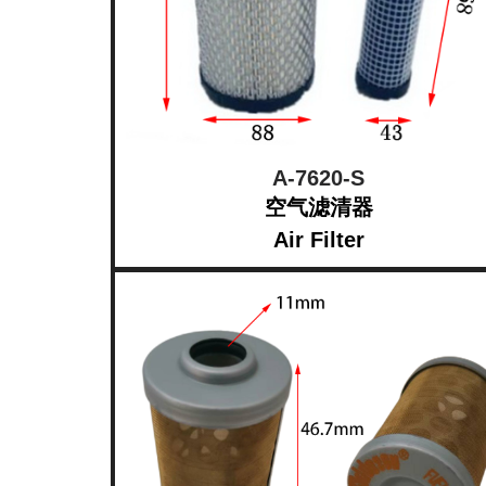
A-7620-S
空气滤清器
Air Filter