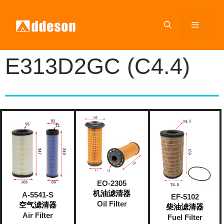
E313D2GC (C4.4)
EO-2305
机油滤清器
A-5541-S
EF-5102
Oil Filter
空气滤清器
柴油滤清器
Air Filter
Fuel Filter