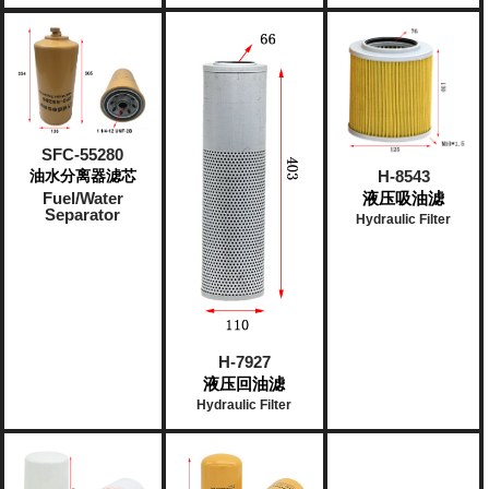
SFC-55280
油水分离器滤芯
H-8543
Fuel/Water
液压吸油滤
Separator
Hydraulic Filter
H-7927
液压回油滤
Hydraulic Filter