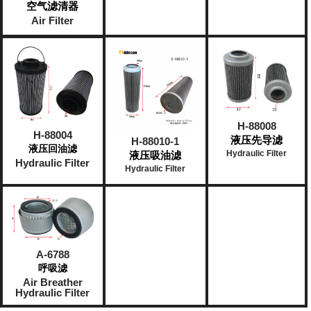
空气滤清器
Air Filter
H-88008
H-88004
液压先导滤
H-88010-1
液压回油滤
Hydraulic Filter
液压吸油滤
Hydraulic Filter
Hydraulic Filter
A-6788
呼吸滤
Air Breather
Hydraulic Filter