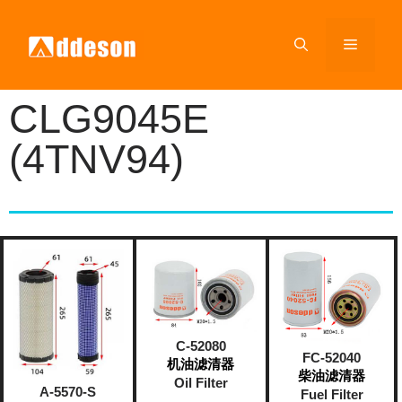
CLG9045E
(4TNV94)
C-52080
FC-52040
机油滤清器
柴油滤清器
Oil Filter
A-5570-S
Fuel Filter