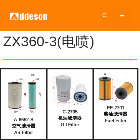
ZX360-3(电喷)
EF-2701
C-2705
柴油滤清器
机油滤清器
A-8652-S
Fuel Filter
Oil Filter
空气滤清器
Air Filter