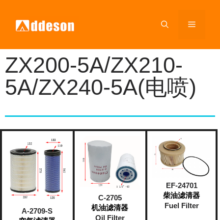
ZX200-5A/ZX210-
5A/ZX240-5A(电喷)
EF-24701
柴油滤清器
C-2705
Fuel Filter
机油滤清器
A-2709-S
Oil Filter