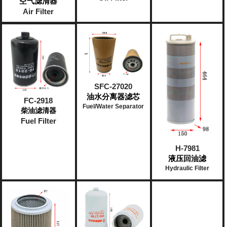
空气滤清器
Air Filter
SFC-27020
油水分离器滤芯
FC-2918
Fuel/Water Separator
柴油滤清器
Fuel Filter
H-7981
液压回油滤
Hydraulic Filter