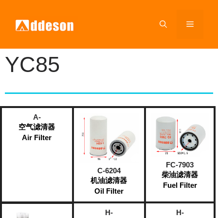
YC85
A-
空气滤清器
Air Filter
FC-7903
C-6204
柴油滤清器
机油滤清器
Fuel Filter​
Oil Filter
H-
H-