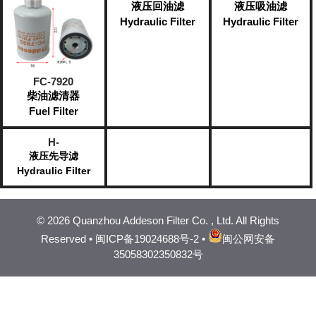
液压回油滤
液压吸油滤
Hydraulic Filter
Hydraulic Filter
FC-7920
柴油滤清器
Fuel Filter​
H-
液压先导滤
Hydraulic Filter
©
2026 Quanzhou Addeson Filter Co. , Ltd. All Rights
Reserved •
闽ICP备19024688号-2
•
闽公网安备
35058302350832号