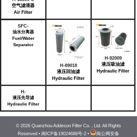
空气滤清器
Air Filter
SFC-
油水分离器
Fuel/Water
Separator
H-92009
液压吸油滤
H-89018
Hydraulic Filter
液压回油滤
Hydraulic Filter
H-
液压先导滤
Hydraulic Filter
©
2026 Quanzhou Addeson Filter Co. , Ltd. All Rights
Reserved •
闽ICP备19024688号-2
•
闽公网安备