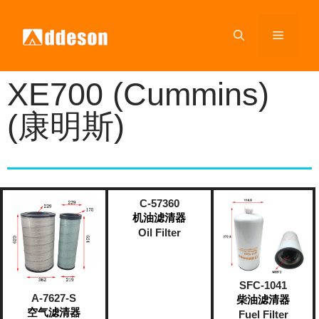
XE700 (Cummins)
(康明斯)
C-57360
机油滤清器
Oil Filter
SFC-1041
A-7627-S
柴油滤清器
空气滤清器
Fuel Filter