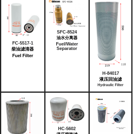
SFC-8524
油水分离器
FC-5517-1
Fuel/Water
Separator
柴油滤清器
Fuel Filter
H-84017
液压回油滤
Hydraulic Filter
HC-5602