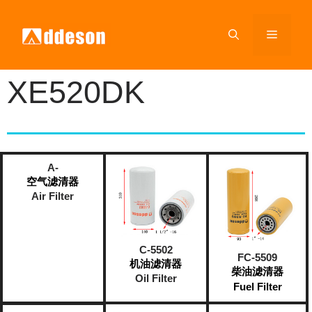
XE520DK
A-
空气滤清器
Air Filter
C-5502
FC-5509
机油滤清器
柴油滤清器
Oil Filter
Fuel Filter