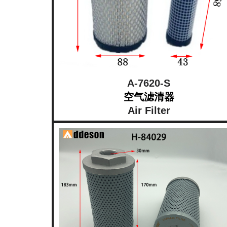
A-7620-S
空气滤清器
Air Filter