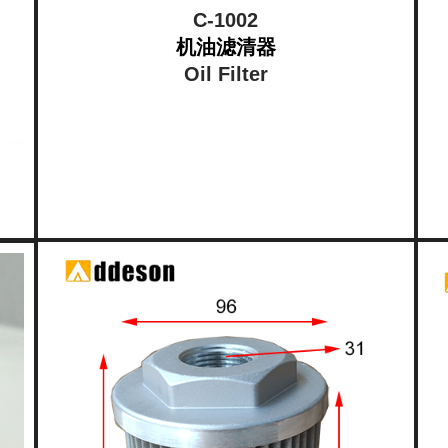
C-1002
机油滤清器
Oil Filter