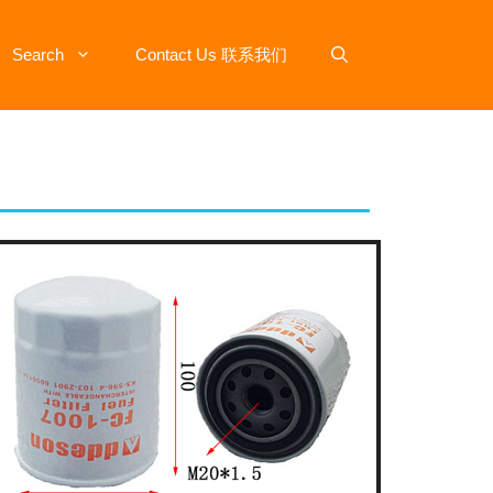
Search
Contact Us 联系我们