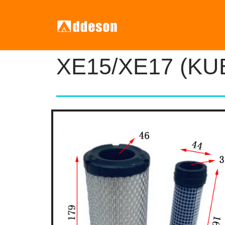
XE15/XE17 (K