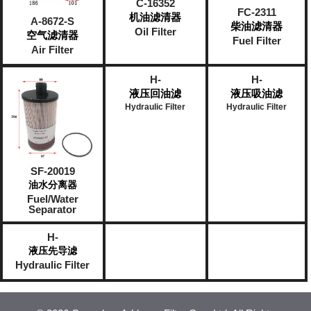
C-16352
FC-2311
机油滤清器
A-8672-S
柴油滤清器
Oil Filter
空气滤清器
Fuel Filter
Air Filter
H-
H-
液压回油滤
液压吸油滤
Hydraulic Filter
Hydraulic Filter
SF-20019
油水分离器
Fuel/Water
Separator
H-
液压先导滤
Hydraulic Filter