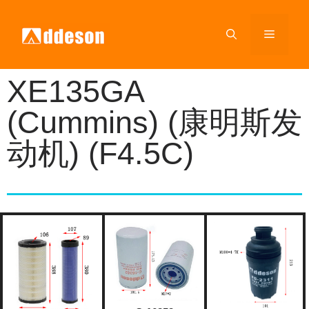
XE135GA
(Cummins) (康明斯发
动机) (F4.5C)