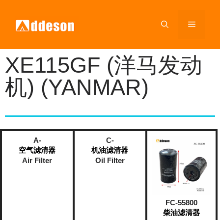
XE115GF (洋马发动
机) (YANMAR)
A-
C-
空气滤清器
机油滤清器
Air Filter
Oil Filter
FC-55800
柴油滤清器