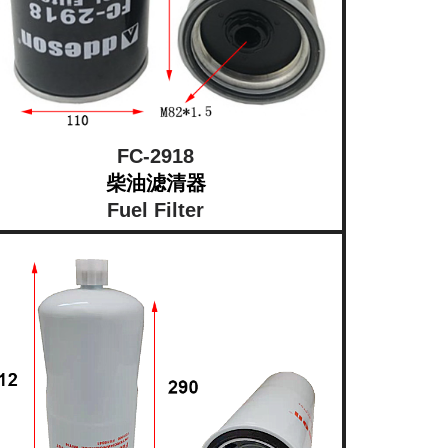
FC-2918
柴油滤清器
Fuel Filter