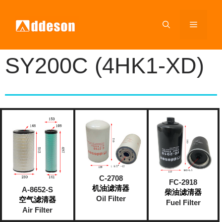
SY200C (4HK1-XD)
C-2708
FC-2918
机油滤清器
A-8652-S
柴油滤清器
Oil Filter
空气滤清器
Fuel Filter
Air Filter