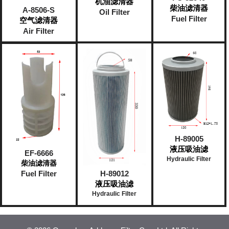
机油滤清器
柴油滤清器
A-8506-S
Oil Filter
Fuel Filter
空气滤清器
Air Filter
H-89005
液压吸油滤​
EF-6666
Hydraulic Filter
柴油滤清器
Fuel Filter
H-89012
液压吸油滤
Hydraulic Filter