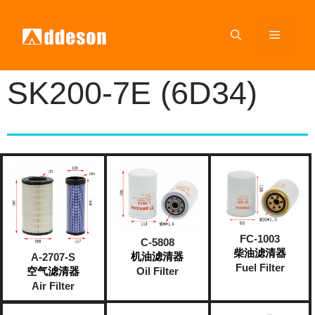
SK200-7E (6D34)
FC-1003
C-5808
柴油滤清器
机油滤清器
A-2707-S
Fuel Filter
Oil Filter
空气滤清器
Air Filter