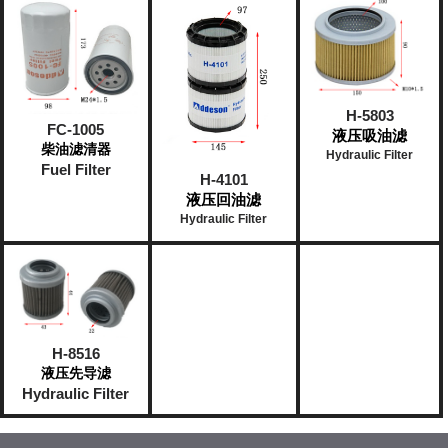
H-5803
FC-1005
液压吸油滤
柴油滤清器
Hydraulic Filter
Fuel Filter
H-4101
液压回油滤
Hydraulic Filter
H-8516
液压先导滤
Hydraulic
Filter