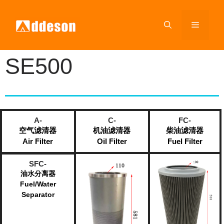
SE500
A-
C-
FC-
空气滤清器
机油滤清器
柴油滤清器
Air Filter
Oil Filter
Fuel Filter​
SFC-
油水分离器
Fuel/Water
Separator