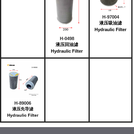
H-97004
液压吸油滤
Hydraulic Filter
H-0498
液压回油滤
Hydraulic Filter
H-89006
液压先导滤
Hydraulic Filter