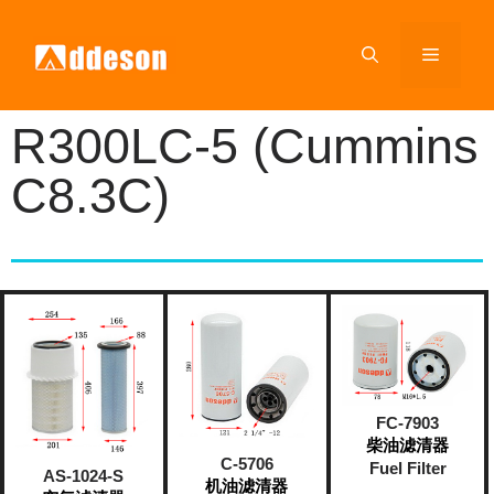
R300LC-5 (Cummins
C8.3C)
FC-7903
柴油滤清器
C-5706
Fuel Filter
AS-1024-S
机油滤清器