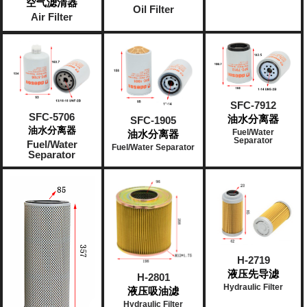
空气滤清器
Oil Filter
Air Filter
SFC-7912
SFC-5706
油水分离器
SFC-1905
油水分离器
Fuel/Water
油水分离器
Separator​
Fuel/Water
Fuel/Water Separator
Separator
H-2719
液压先导滤
H-2801
Hydraulic Filter
液压吸油滤
Hydraulic Filter