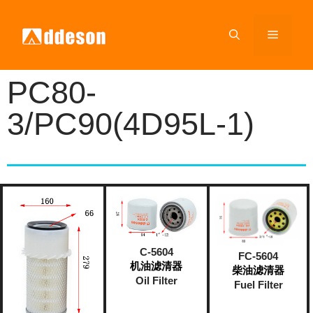
PC80-
3/PC90(4D95L-1)
C-5604
FC-5604
机油滤清器
柴油滤清器
Oil Filter
Fuel Filter