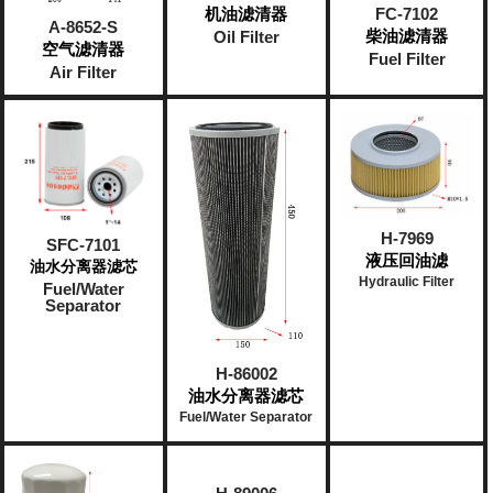
FC-7102
机油滤清器
A-8652-S
柴油滤清器
Oil Filter
空气滤清器
Fuel Filter
Air Filter
H-7969
SFC-7101
液压回油滤
油水分离器滤芯
Hydraulic Filter
Fuel/Water
Separator
H-86002
油水分离器滤芯
Fuel/Water Separator