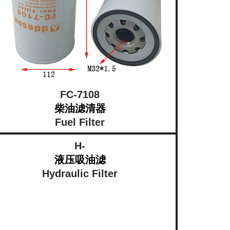
FC-7108
柴油滤清器
Fuel Filter
H-
液压吸油滤
Hydraulic Filter