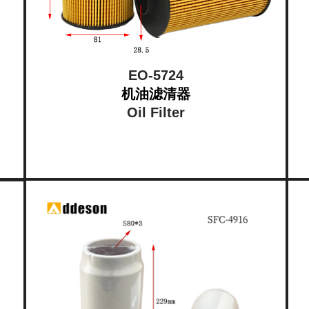
EO-5724
机油滤清器
Oil Filter