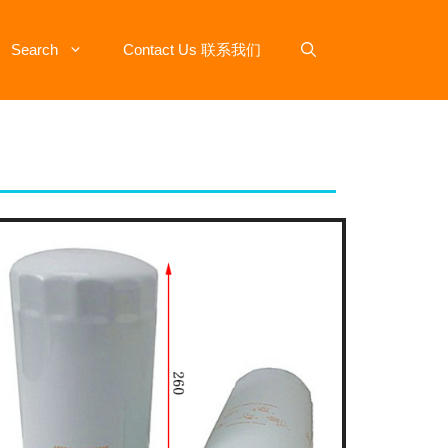
Search
Contact Us 联系我们