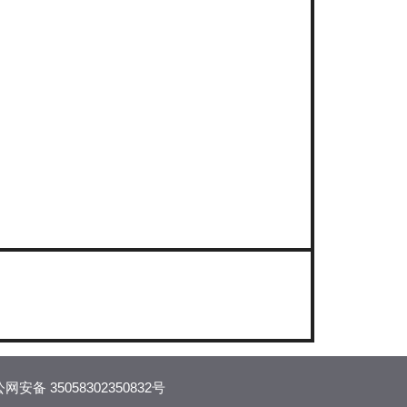
网安备 35058302350832号