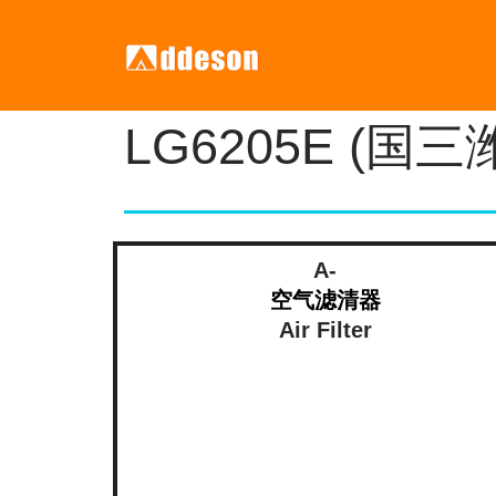
LG6205E (国三
A-
空气滤清器
Air Filter