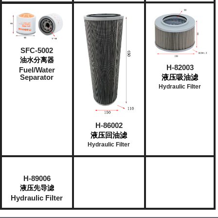
SFC-5002
油水分离器
H-82003
Fuel/Water
液压吸油滤
Separator
Hydraulic Filter
H-86002
液压回油滤
Hydraulic Filter
H-89006
液压先导滤
Hydraulic Filter