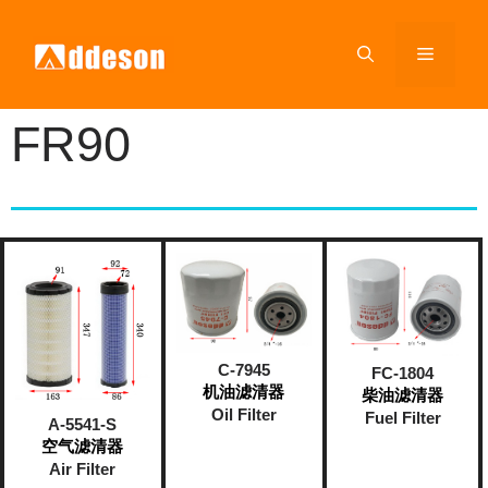
FR90
C-7945
FC-1804
机油滤清器
柴油滤清器
Oil Filter
Fuel Filter
A-5541-S
空气滤清器
Air Filter