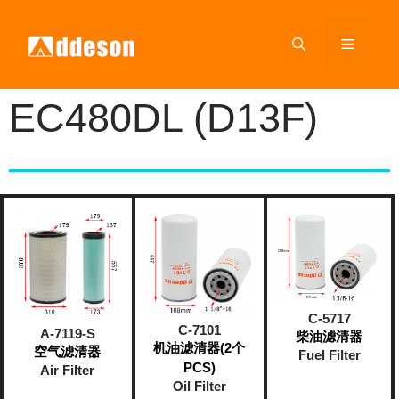
EC480DL (D13F)
C-5717
C-7101
A-7119-S
柴油滤清器
机油滤清器(2个
空气滤清器
Fuel Filter
PCS)
Air Filter
Oil Filter