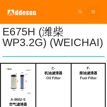
E675H (潍柴
WP3.2G) (WEICHAI)
C-
F-
机油滤清器
柴油滤清器
Oil Filter
Fuel Filter
A-8602-S
空气滤清器