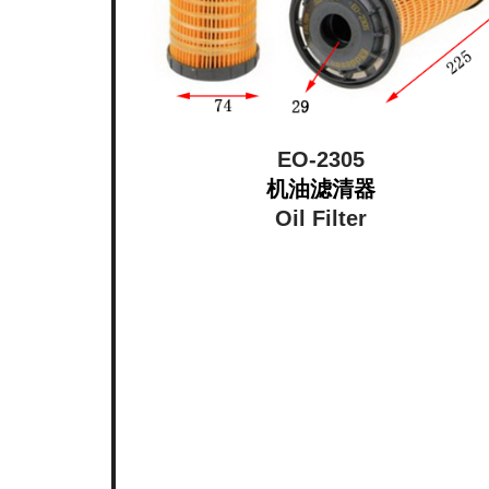
EO-2305
机油滤清器
Oil Filter