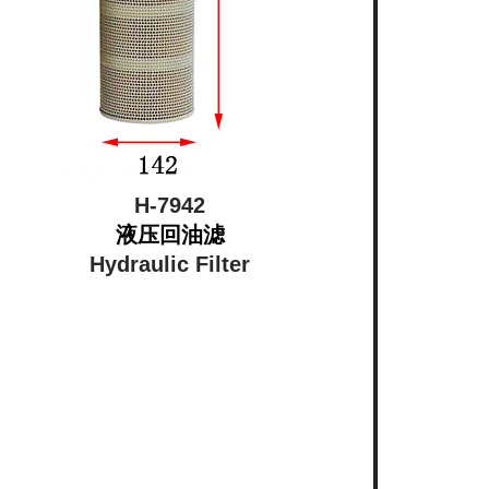
H-7942
液压回油滤
Hydraulic Filter