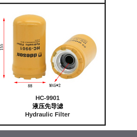
HC-9901
液压先导滤
Hydraulic Filter