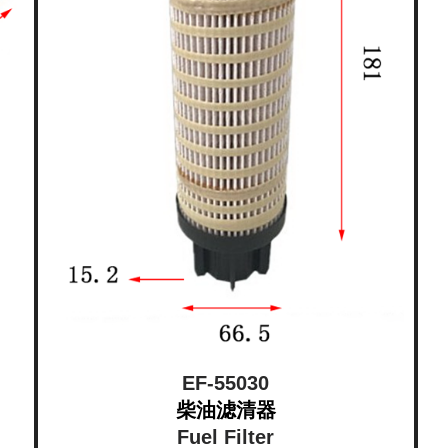
EF-55030
柴油滤清器
Fuel Filter