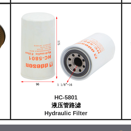
HC-5801
液压管路滤
Hydraulic Filter