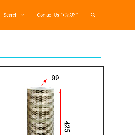
Search
Contact Us 联系我们