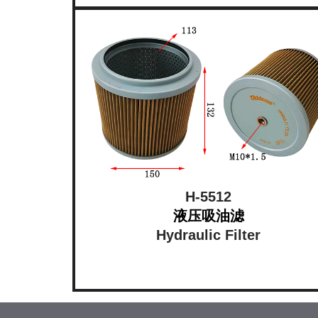
H-5512
液压吸油滤
Hydraulic Filter