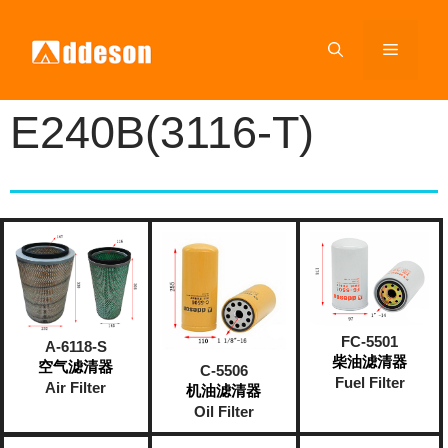
E240B(3116-T)
FC-5501
A-6118-S
柴油滤清器
空气滤清器
C-5506
Fuel Filter
Air Filter
机油滤清器
Oil Filter