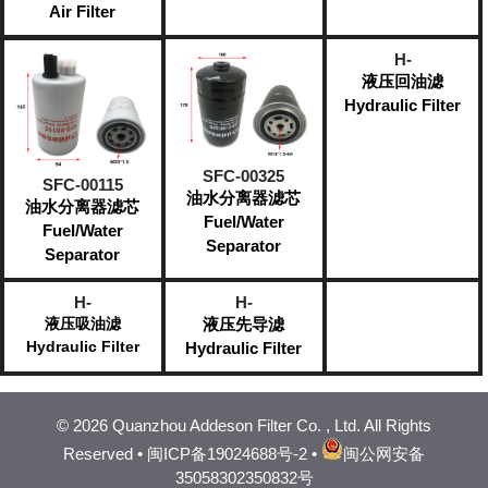
Air Filter
H-
液压回油滤
Hydraulic Filter
SFC-00325
SFC-00115
油水分离器滤芯
油水分离器滤芯
Fuel/Water
Fuel/Water
Separator​
Separator​
H-
H-
液压吸油滤
液压先导滤
Hydraulic Filter
Hydraulic Filter
©
2026 Quanzhou Addeson Filter Co. , Ltd. All Rights
Reserved •
闽ICP备19024688号-2
•
闽公网安备
35058302350832号