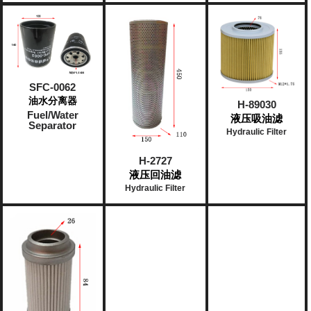
SFC-0062
油水分离器
H-89030
Fuel/Water
液压吸油滤
Separator
Hydraulic Filter
H-2727
液压回油滤
Hydraulic Filter