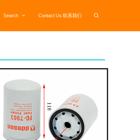
Search
Contact Us 联系我们