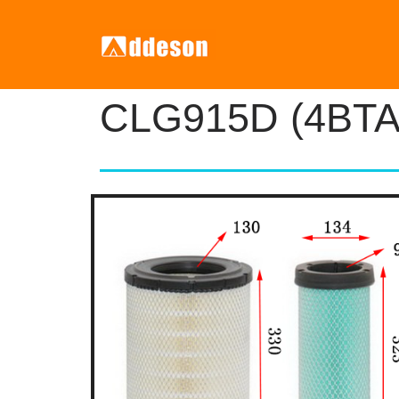
CLG915D (4BTA