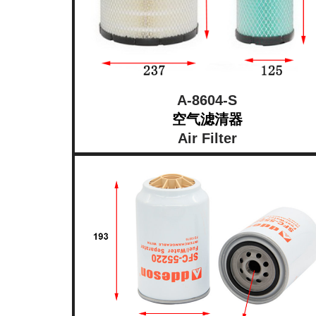
A-8604-S
空气滤清器
Air Filter