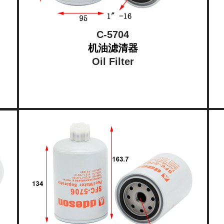
C-5704
机油滤清器
Oil Filter