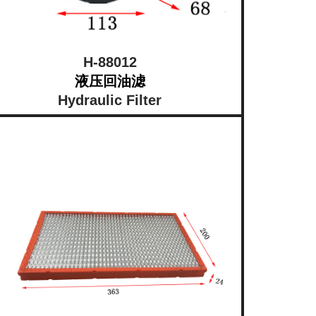
H-88012
液压回油滤
Hydraulic Filter